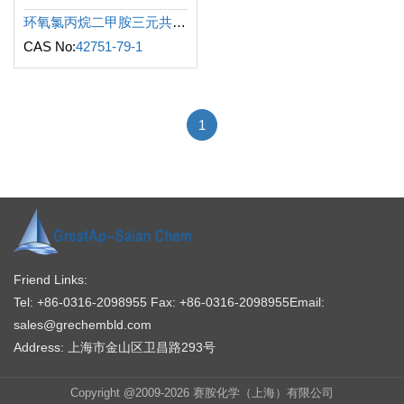
环氧氯丙烷二甲胺三元共聚物
CAS No:
42751-79-1
1
Friend Links:
Tel: +86-0316-2098955
Fax: +86-0316-2098955
Email:
sales@grechembld.com
Address: 上海市金山区卫昌路293号
Copyright @2009-2026 赛胺化学（上海）有限公司