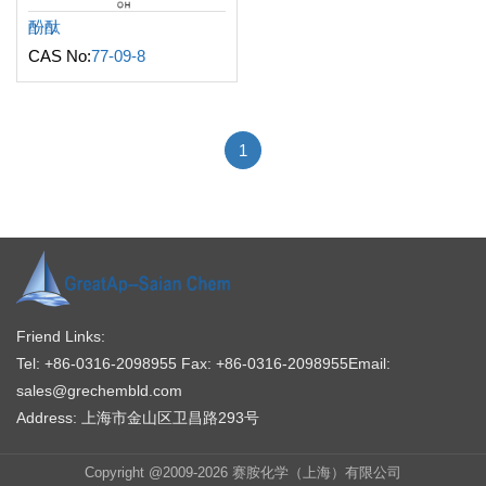
酚酞
CAS No:
77-09-8
1
Friend Links:
Tel: +86-0316-2098955
Fax: +86-0316-2098955
Email:
sales@grechembld.com
Address: 上海市金山区卫昌路293号
Copyright @2009-2026 赛胺化学（上海）有限公司