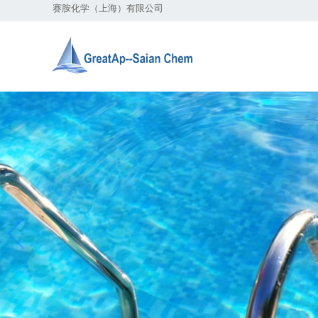
赛胺化学（上海）有限公司