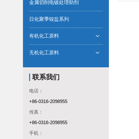
金属切削电镀处理助剂
日化聚季铵盐系列
有机化工原料

无机化工原料

联系我们
电话：
+86-0316-2098955
传真：
+86-0316-2098955
手机：