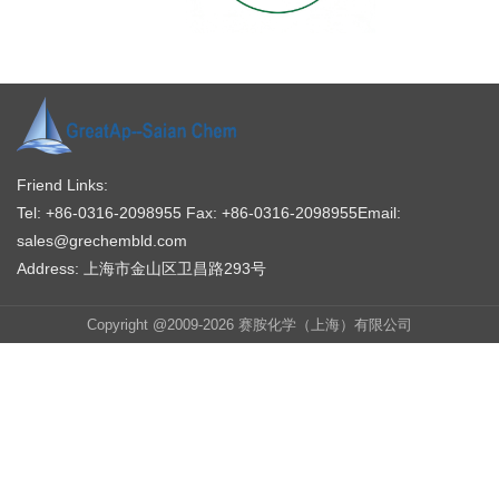
Friend Links:
Tel: +86-0316-2098955
Fax: +86-0316-2098955
Email:
sales@grechembld.com
Address: 上海市金山区卫昌路293号
Copyright @2009-2026 赛胺化学（上海）有限公司