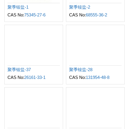
聚季铵盐-1
聚季铵盐-2
CAS No:
75345-27-6
CAS No:
68555-36-2
聚季铵盐-37
聚季铵盐-28
CAS No:
26161-33-1
CAS No:
131954-48-8