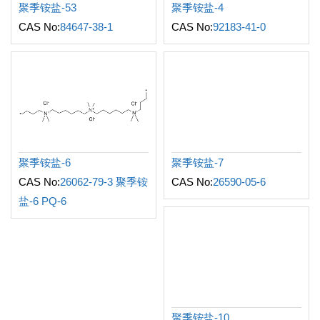
聚季铵盐-53
聚季铵盐-4
CAS No:
84647-38-1
CAS No:
92183-41-0
聚季铵盐-6
聚季铵盐-7
CAS No:
26062-79-3 聚季铵
CAS No:
26590-05-6
盐-6 PQ-6
聚季铵盐-10