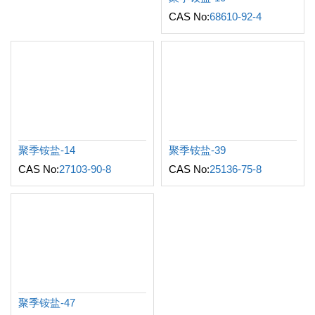
CAS No:
68610-92-4
聚季铵盐-14
聚季铵盐-39
CAS No:
27103-90-8
CAS No:
25136-75-8
聚季铵盐-47