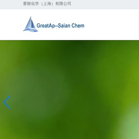
赛胺化学（上海）有限公司