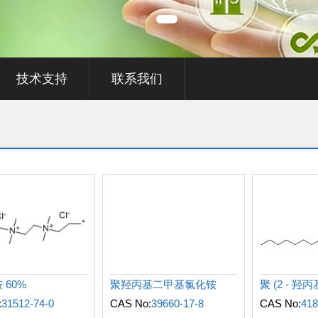
技术支持
联系我们
 60%
聚羟丙基二甲基氯化铵
:
31512-74-0
CAS No:
39660-17-8
CAS No:
418