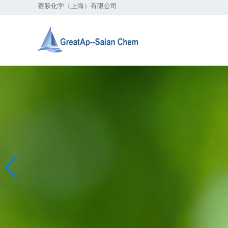
赛胺化学（上海）有限公司