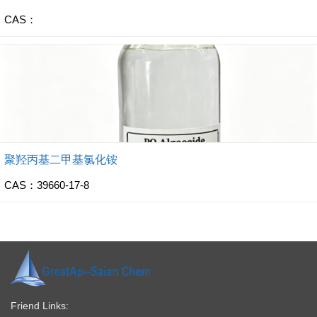
CAS：
聚羟丙基二甲基氯化铵
CAS：39660-17-8
Friend Links: