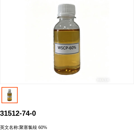
31512-74-0
英文名称:
聚塞氯铵 60%