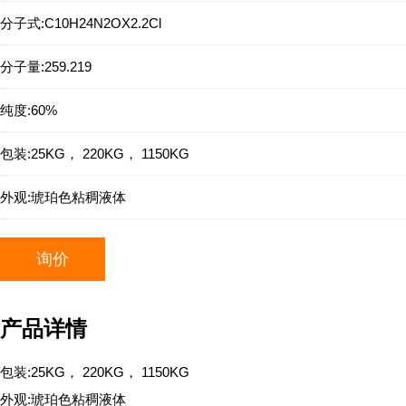
分子式:
C10H24N2OX2.2Cl
分子量:
259.219
纯度:
60%
包装:
25KG， 220KG， 1150KG
外观:
琥珀色粘稠液体
询价
产品详情
包装:25KG， 220KG， 1150KG
外观:琥珀色粘稠液体