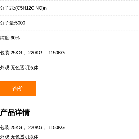
分子式:
(C5H12ClNO)n
分子量:
5000
纯度:
60%
包装:
25KG， 220KG， 1150KG
外观:
无色透明液体
询价
产品详情
包装:25KG， 220KG， 1150KG
外观:无色透明液体