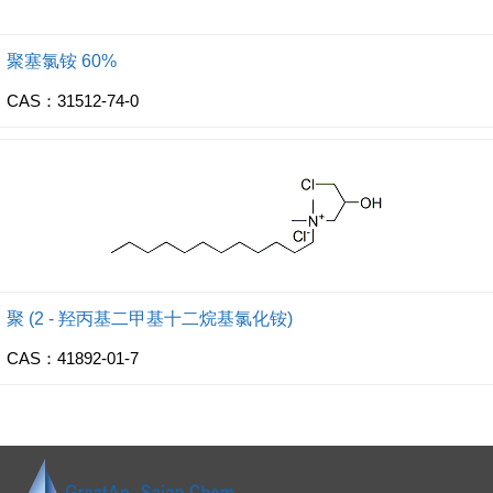
聚塞氯铵 60%
CAS：31512-74-0
聚 (2 - 羟丙基二甲基十二烷基氯化铵)
CAS：41892-01-7